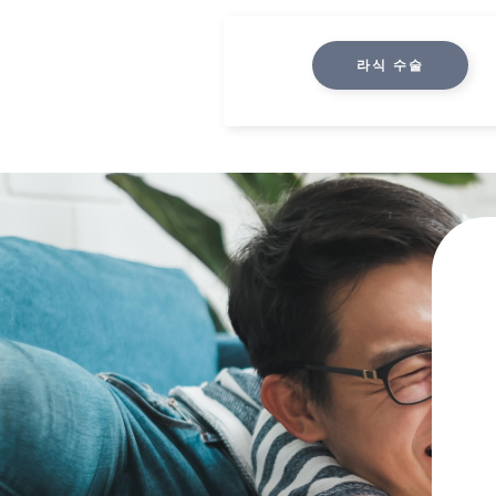
라식 수술