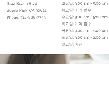
월요일: 9:00 am - 5:00 pm
6102 Beach Blvd
화요일: 예약 필수
Buena Park, CA 90621
Phone:
수요일: 9:00 am - 5:00 pm
714-868-7733
목요일: 예약 필수
금요일: 9:00 am - 5:00 pm
토요일: 9:00 am - 2:00 pm
일요일: 휴진